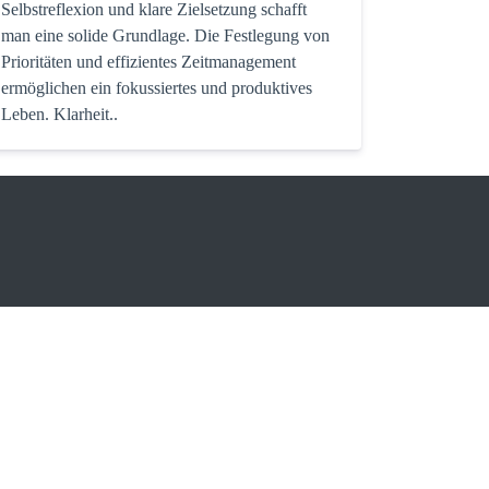
Selbstreflexion und klare Zielsetzung schafft
man eine solide Grundlage. Die Festlegung von
Prioritäten und effizientes Zeitmanagement
ermöglichen ein fokussiertes und produktives
Leben. Klarheit..