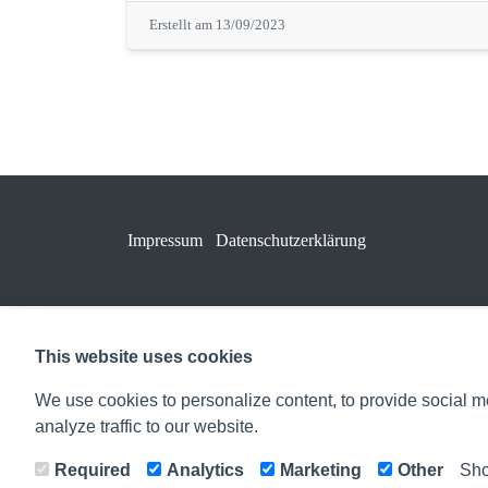
Erstellt am 13/09/2023
Impressum
Datenschutzerklärung
This website uses cookies
We use cookies to personalize content, to provide social m
analyze traffic to our website.
Required
Analytics
Marketing
Other
Sho