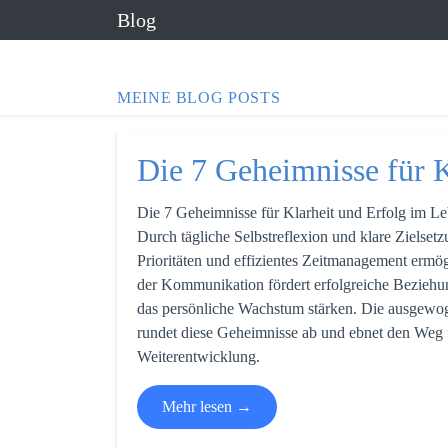
Blog
MEINE BLOG POSTS
Die 7 Geheimnisse für K
Die 7 Geheimnisse für Klarheit und Erfolg im Le
Durch tägliche Selbstreflexion und klare Zielset
Prioritäten und effizientes Zeitmanagement ermög
der Kommunikation fördert erfolgreiche Beziehu
das persönliche Wachstum stärken. Die ausgewo
rundet diese Geheimnisse ab und ebnet den Weg f
Weiterentwicklung.
Mehr lesen →